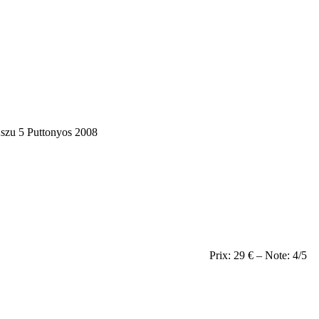
szu 5 Puttonyos 2008
Prix: 29 € – Note: 4/5