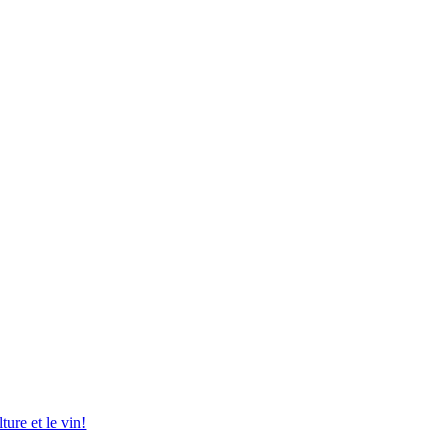
ture et le vin!