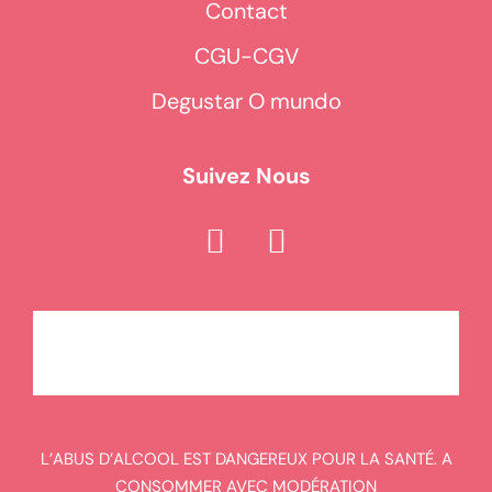
Contact
CGU-CGV
Degustar O mundo
Suivez Nous
L’ABUS D’ALCOOL EST DANGEREUX POUR LA SANTÉ. A
CONSOMMER AVEC MODÉRATION