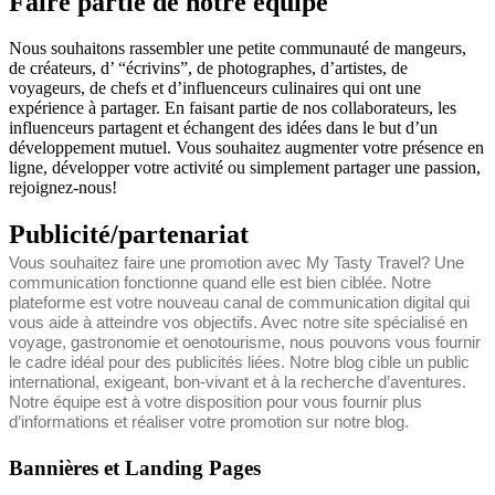
Faire partie de notre équipe
Nous souhaitons rassembler une petite communauté de mangeurs,
de créateurs, d’ “écrivins”, de photographes, d’artistes, de
voyageurs, de chefs et d’influenceurs culinaires qui ont une
expérience à partager. En faisant partie de nos collaborateurs, les
influenceurs partagent et échangent des idées dans le but d’un
développement mutuel. Vous souhaitez augmenter votre présence en
ligne, développer votre activité ou simplement partager une passion,
rejoignez-nous!
Publicité/partenariat
Vous souhaitez faire une promotion avec My Tasty Travel? Une
communication fonctionne quand elle est bien ciblée. Notre
plateforme est votre nouveau canal de communication digital qui
vous aide à atteindre
vos objectifs. Avec notre site spécialisé en
voyage, gastronomie et oenotourisme, nous pouvons vous fournir
le cadre idéal pour des publicités liées. Notre blog cible un public
international, exigeant, bon-vivant et à la recherche d’aventures.
Notre équipe est à votre disposition pour vous fournir plus
d’informations et réaliser votre promotion sur notre blog.
Bannières et Landing Pages