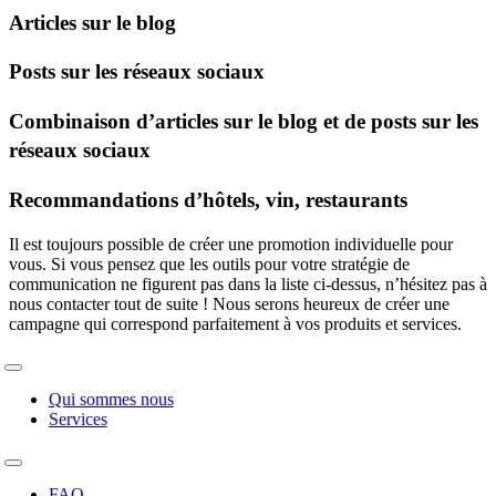
Articles sur le blog
Posts sur les réseaux sociaux
Combinaison d’articles sur le blog et de posts sur les
réseaux sociaux
Recommandations d’hôtels, vin, restaurants
Il est toujours possible de créer une promotion individuelle pour
vous. Si vous pensez que les outils pour votre stratégie de
communication ne figurent pas dans la liste ci-dessus, n’hésitez pas à
nous contacter tout de suite ! Nous serons heureux de créer une
campagne qui correspond parfaitement à vos produits et services.
Toggle
Navigation
Qui sommes nous
Services
Toggle
Navigation
FAQ