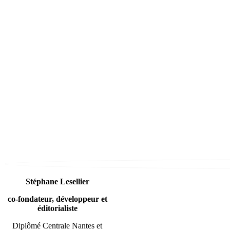
Stéphane Lesellier
co-fondateur, développeur et
éditorialiste
Diplômé Centrale Nantes et