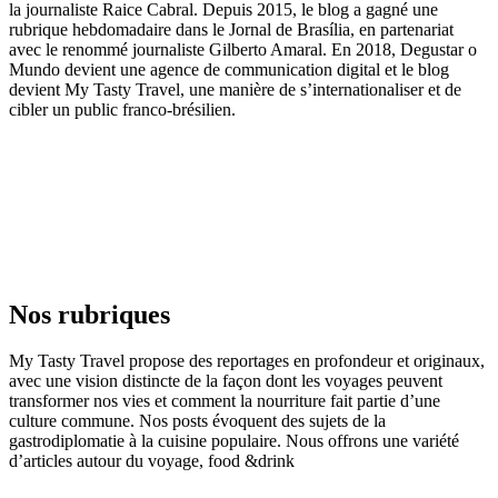
la journaliste Raice Cabral. Depuis 2015, le blog a gagné une
rubrique hebdomadaire dans le Jornal de Brasília, en partenariat
avec le renommé journaliste Gilberto Amaral. En 2018, Degustar o
Mundo devient une agence de communication digital et le blog
devient My Tasty Travel, une manière de s’internationaliser et de
cibler un public franco-brésilien.
Nos rubriques
My Tasty Travel propose des reportages en profondeur et originaux,
avec une vision distincte de la façon dont les voyages peuvent
transformer nos vies et comment la nourriture fait partie d’une
culture commune. Nos posts évoquent des sujets de la
gastrodiplomatie à la cuisine populaire. Nous offrons une variété
d’articles autour du voyage, food &drink