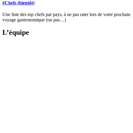
#Chefs (bientôt)
Une liste des top chefs par pays, à ne pas rater lors de votre prochain
voyage gastronomique (ou pas…)
L’équipe