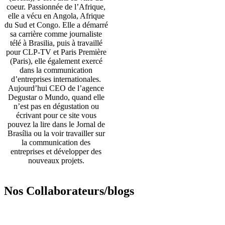
coeur. Passionnée de l’Afrique,
elle a vécu en Angola, Afrique
du Sud et Congo. Elle a démarré
sa carrière comme journaliste
télé à Brasilia, puis à travaillé
pour CLP-TV et Paris Première
(Paris), elle également exercé
dans la communication
d’entreprises internationales.
Aujourd’hui CEO de l’agence
Degustar o Mundo, quand elle
n’est pas en dégustation ou
écrivant pour ce site vous
pouvez la lire dans le Jornal de
Brasília ou la voir travailler sur
la communication des
entreprises et développer des
nouveaux projets.
Nos Collaborateurs/blogs