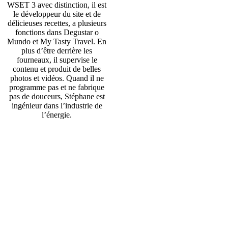
WSET 3 avec distinction, il est
le développeur du site et de
délicieuses recettes, a plusieurs
fonctions dans Degustar o
Mundo et My Tasty Travel. En
plus d’être derrière les
fourneaux, il supervise le
contenu et produit de belles
photos et vidéos. Quand il ne
programme pas et ne fabrique
pas de douceurs, Stéphane est
ingénieur dans l’industrie de
l’énergie.