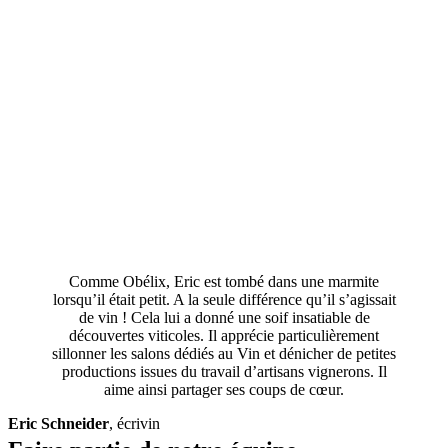
Comme Obélix, Eric est tombé dans une marmite
lorsqu’il était petit. A la seule différence qu’il s’agissait
de vin ! Cela lui a donné une soif insatiable de
découvertes viticoles. Il apprécie particulièrement
sillonner les salons dédiés au Vin et dénicher de petites
productions issues du travail d’artisans vignerons. Il
aime ainsi partager ses coups de cœur.
Eric Schneider
,
écrivin