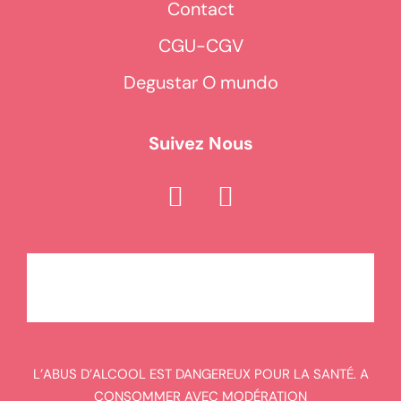
Contact
CGU-CGV
Degustar O mundo
Suivez Nous
L’ABUS D’ALCOOL EST DANGEREUX POUR LA SANTÉ. A
CONSOMMER AVEC MODÉRATION