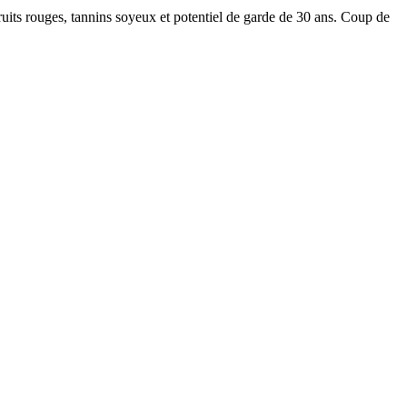
its rouges, tannins soyeux et potentiel de garde de 30 ans. Coup de