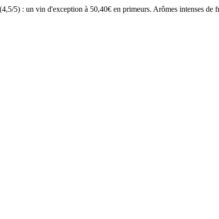
/5) : un vin d'exception à 50,40€ en primeurs. Arômes intenses de fru