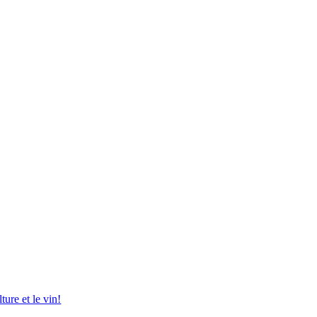
ture et le vin!