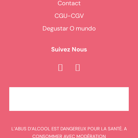
Contact
CGU-CGV
Degustar O mundo
Suivez Nous
L’ABUS D’ALCOOL EST DANGEREUX POUR LA SANTÉ. A
CONSOMMER AVEC MODÉRATION