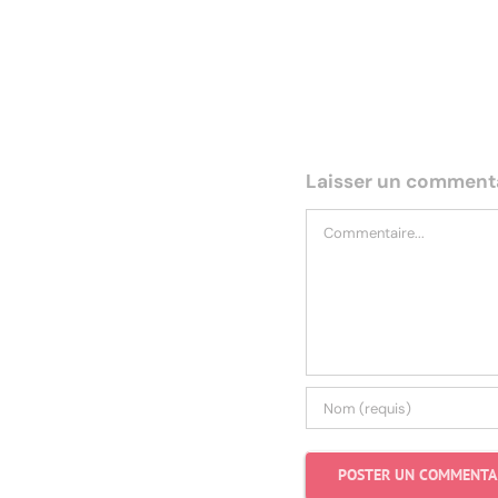
Ito-Tin
Laisser un comment
Commentaire