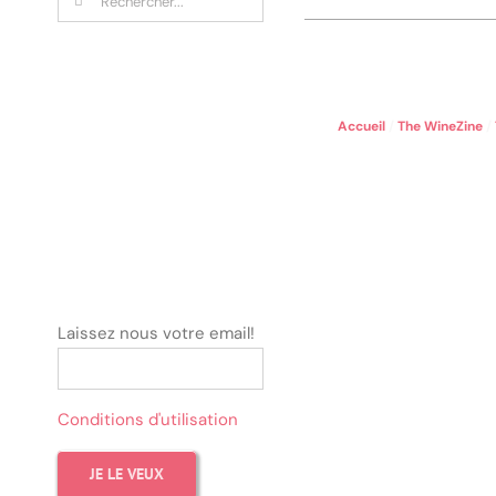
Accueil
/
The WineZine
/
Laissez nous votre email!
Conditions d'utilisation