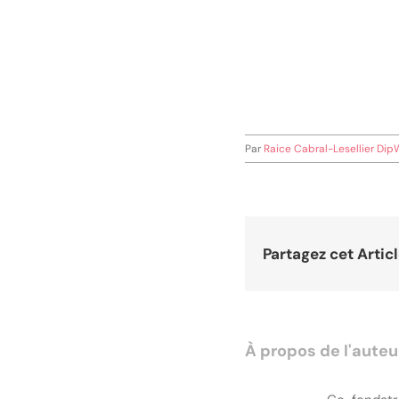
Par
Raice Cabral-Lesellier Di
Partagez cet Articl
À propos de l'auteu