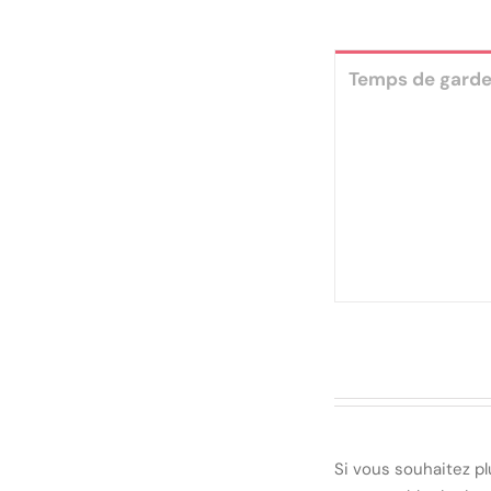
Temps de gard
Si vous souhaitez pl