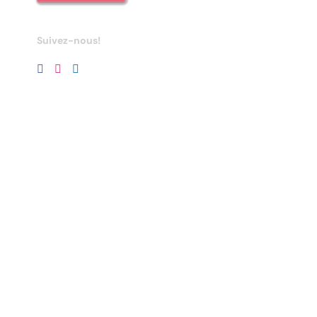
Suivez-nous!