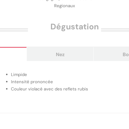
Regionaux
Dégustation
Nez
Bo
Limpide
Intensité prononcée
Couleur violacé avec des reflets rubis