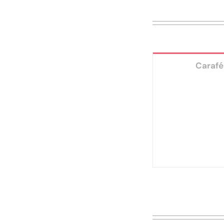
Carafé