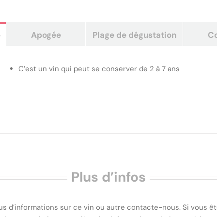
e
Apogée
Plage de dégustation
Co
C’est un vin qui peut se conserver de 2 à 7 ans
Plus d’infos
us d’informations sur ce vin ou autre contacte-nous. Si vous êt