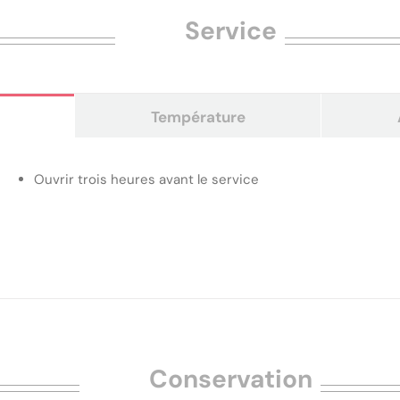
Service
Température
Ouvrir trois heures avant le service
Conservation