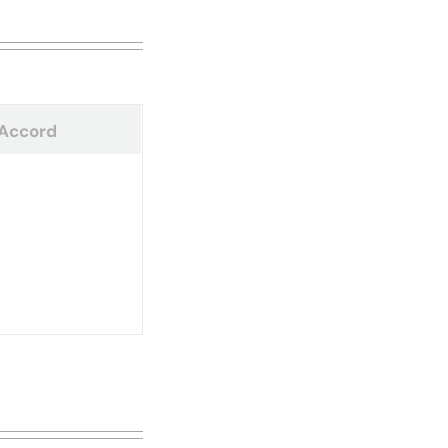
Accord