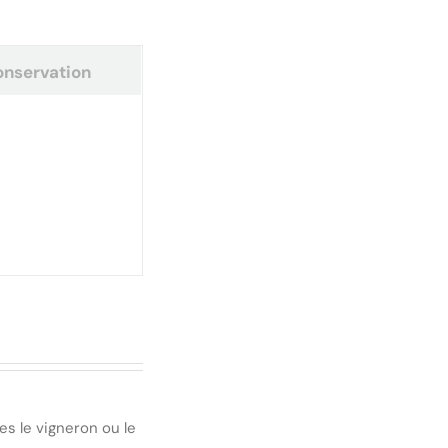
nservation
es le vigneron ou le