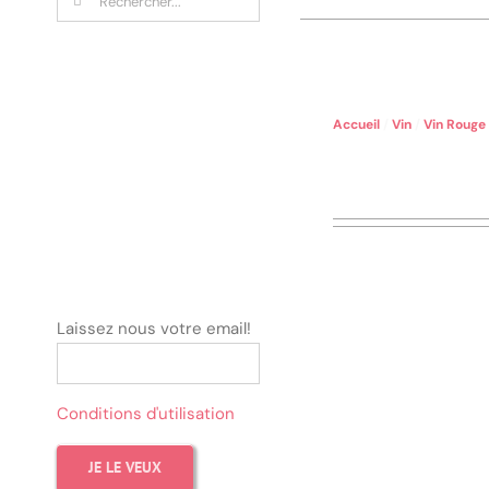
Accueil
/
Vin
/
Vin Rouge
Laissez nous votre email!
Conditions d'utilisation