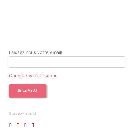
Laissez nous votre email!
Conditions d'utilisation
Suivez-nous!