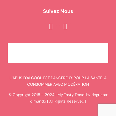
Suivez Nous
L’ABUS D’ALCOOL EST DANGEREUX POUR LA SANTÉ. A
CONSOMMER AVEC MODÉRATION
© Copyright 2018 – 2024 | My Tasty Travel by degustar
o mundo | All Rights Reserved |