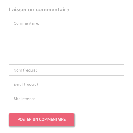
Laisser un commentaire
Commentaire