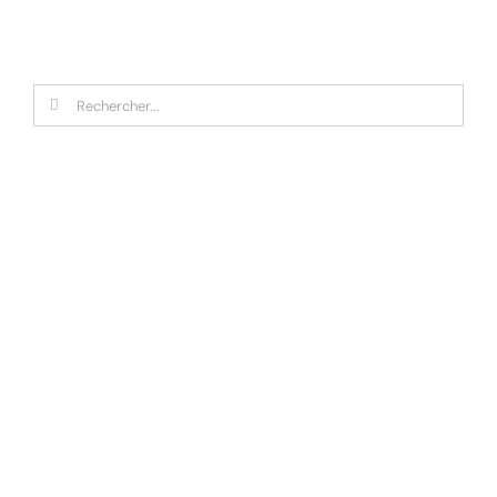
Rechercher: