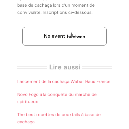
base de cachaça lors d’un moment de
convivialité. Inscriptions ci-dessous.
Lire aussi
Lancement de la cachaça Weber Haus France
Novo Fogo à la conquête du marché de
spiritueux
The best recettes de cocktails à base de
cachaça