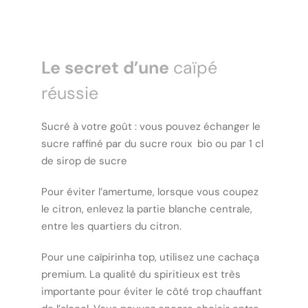
Le secret d’une
caïpé
réussie
Sucré à votre goût : vous pouvez échanger le
sucre raffiné par du sucre roux bio ou par 1 cl
de sirop de sucre
Pour éviter l’amertume, lorsque vous coupez
le citron, enlevez la partie blanche centrale,
entre les quartiers du citron.
Pour une caïpirinha top, utilisez une cachaça
premium. La qualité du spiritieux est très
importante pour éviter le côté trop chauffant