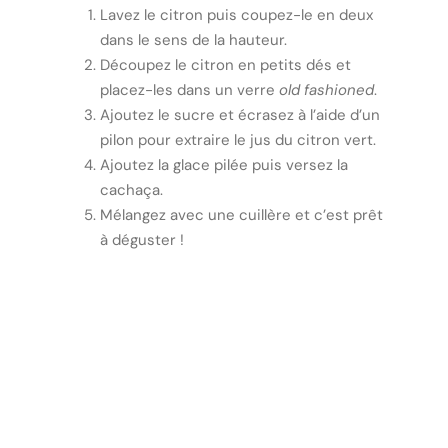
Lavez le citron puis coupez-le en deux
dans le sens de la hauteur.
Découpez le citron en petits dés et
placez-les dans un verre
old fashioned
.
Ajoutez le sucre et écrasez à l’aide d’un
pilon pour extraire le jus du citron vert.
Ajoutez la glace pilée puis versez la
cachaça.
Mélangez avec une cuillère et c’est prêt
à déguster !