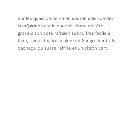
Sur les quais de Seine ou sous le soleil de Rio,
la caïpirinha est le cocktail phare de l’été
grâce à son côté rafraîchissant. Très facile à
faire,
il vous faudra seulement 3 ingrédients: la
cachaça, du sucre raffiné et un citron vert.