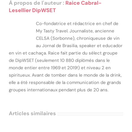
À propos de l'auteur :
Raice Cabral-
Lesellier DipWSET
Co-fondatrice et rédactrice en chef de
My Tasty Travel. Journaliste, ancienne
CELSA (Sorbonne), chroniqueuse de vin
au Jornal de Brasilia, speaker et educador
en vin et cachaça. Raice fait partie du sélect groupe
de DipWSET (seulement 10 880 diplômés dans le
monde entier entre 1969 et 2019!) et niveau 2 en
spiritueux. Avant de tomber dans le monde de la drink,
elle a été responsable de la communication de grands
groupes internationaux pendant plus de 20 ans.
Articles similaires