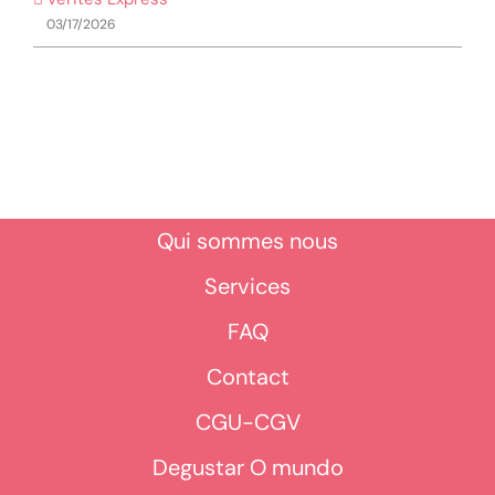
03/17/2026
Qui sommes nous
Services
FAQ
Contact
CGU-CGV
Degustar O mundo