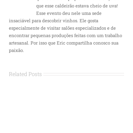
que esse caldeirão estava cheio de uva!
Esse evento deu nele uma sede
insaciável para descobrir vinhos. Ele gosta
especialmente de visitar salões especializados e de
encontrar pequenas produções feitas com um trabalho
artesanal. Por isso que Eric compartilha conosco sua
paixão.
Related Posts