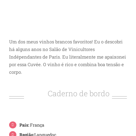
Um dos meus vinhos brancos favoritos! Eu o descobri
há alguns anos no Salão de Vinicultores
Indépendantes de Paris. Eu literalmente me apaixonei
por essa Cuvée. O vinho é rico e combina boa tensão e
corpo.
Caderno de bordo
País:
França
Região:
Languedoc