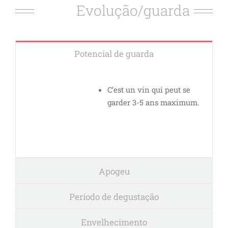
Evolução/guarda
Potencial de guarda
C’est un vin qui peut se
garder 3-5 ans maximum.
Apogeu
Período de degustação
Envelhecimento