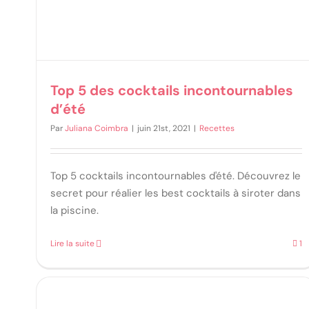
Top 5 des cocktails incontournables
d’été
Par
Juliana Coimbra
|
juin 21st, 2021
|
Recettes
Top 5 cocktails incontournables d'été. Découvrez le
secret pour réalier les best cocktails à siroter dans
la piscine.
Lire la suite
1