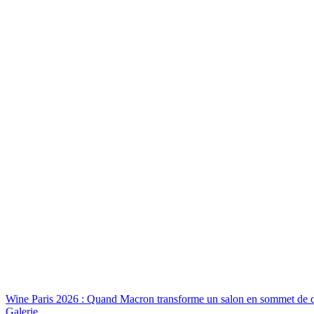
Wine Paris 2026 : Quand Macron transforme un salon en sommet de c
Galerie