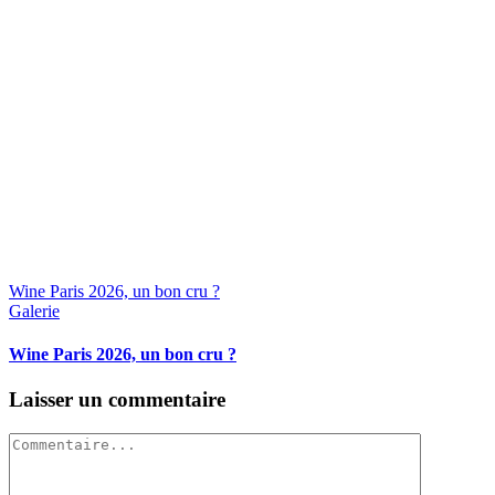
Wine Paris 2026, un bon cru ?
Galerie
Wine Paris 2026, un bon cru ?
Laisser un commentaire
Commentaire