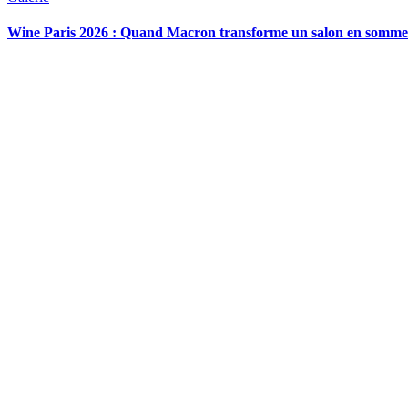
Wine Paris 2026 : Quand Macron transforme un salon en sommet