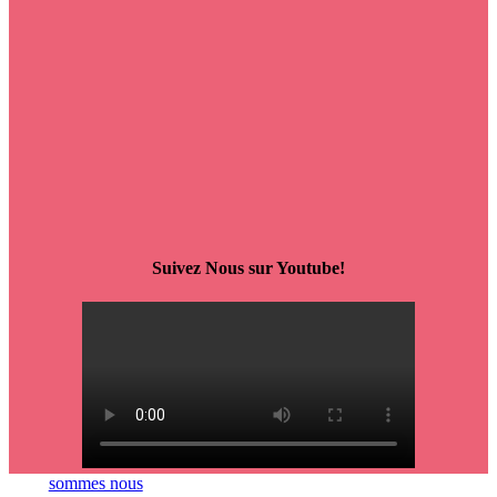
Suivez Nous sur Youtube!
sommes nous