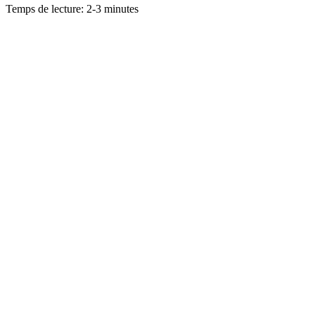
Temps de lecture: 2-3 minutes