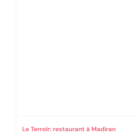
Le Terroir: restaurant à Madiran