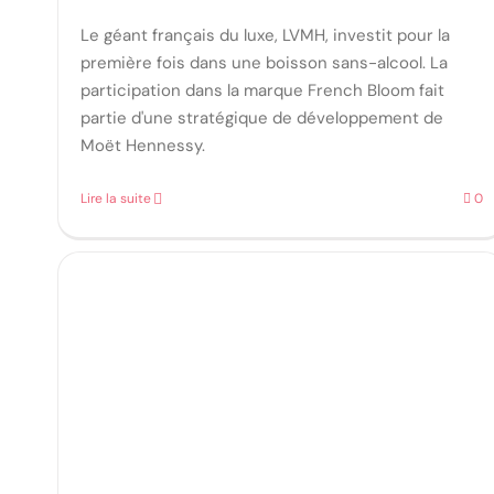
Le géant français du luxe, LVMH, investit pour la
première fois dans une boisson sans-alcool. La
participation dans la marque French Bloom fait
partie d'une stratégique de développement de
Moët Hennessy.
Lire la suite
0