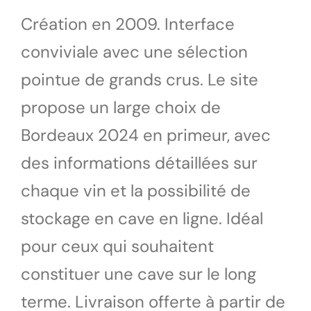
Création en 2009. Interface
conviviale avec une sélection
pointue de grands crus. Le site
propose un large choix de
Bordeaux 2024 en primeur, avec
des informations détaillées sur
chaque vin et la possibilité de
stockage en cave en ligne. Idéal
pour ceux qui souhaitent
constituer une cave sur le long
terme. Livraison offerte à partir de