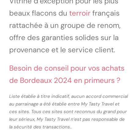
Vitrine d’exception pour les plus
beaux flacons du
terroir
français
rattachée à un groupe de renom,
offre des garanties solides sur la
provenance et le service client.
Besoin de conseil pour vos achats
de Bordeaux 2024 en primeurs ?
Liste établie à titre indicatif, aucun accord commercial
au parrainage a été établie entre My Tasty Travel et
ces sites. Tous ces sites sont reconnus du grand pour
leur sérieux, My Tasty Travel n’est pas responsable de
la sécurité des transactions..