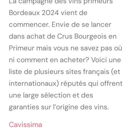
La campagne des vins primeurs
Bordeaux 2024 vient de
commencer. Envie de se lancer
dans achat de Crus Bourgeois en
Primeur mais vous ne savez pas où
ni comment en acheter? Voici une
liste de plusieurs sites français (et
internationaux) réputés qui offrent
une large sélection et des
garanties sur l’origine des vins.
Cavissima