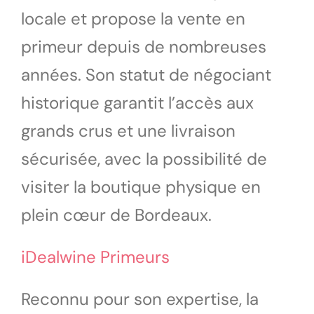
locale et propose la vente en
primeur depuis de nombreuses
années. Son statut de négociant
historique garantit l’accès aux
grands crus et une livraison
sécurisée, avec la possibilité de
visiter la boutique physique en
plein cœur de Bordeaux.
iDealwine Primeurs
Reconnu pour son expertise, la