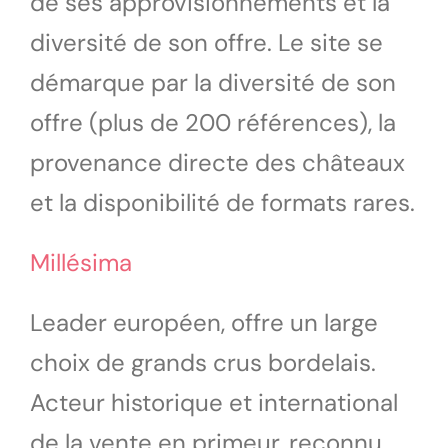
de ses approvisionnements et la
diversité de son offre. Le site se
démarque par la diversité de son
offre (plus de 200 références), la
provenance directe des châteaux
et la disponibilité de formats rares.
Millésima
Leader européen, offre un large
choix de grands crus bordelais.
Acteur historique et international
de la vente en primeur, reconnu