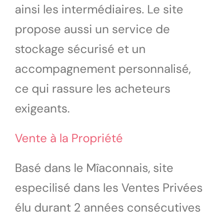
ainsi les intermédiaires. Le site
propose aussi un service de
stockage sécurisé et un
accompagnement personnalisé,
ce qui rassure les acheteurs
exigeants.
Vente à la Propriété
Basé dans le Mîaconnais, site
especilisé dans les Ventes Privées
élu durant 2 années consécutives