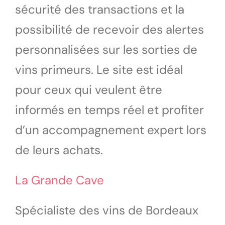
sécurité des transactions et la
possibilité de recevoir des alertes
personnalisées sur les sorties de
vins primeurs. Le site est idéal
pour ceux qui veulent être
informés en temps réel et profiter
d’un accompagnement expert lors
de leurs achats.
La Grande Cave
Spécialiste des vins de Bordeaux