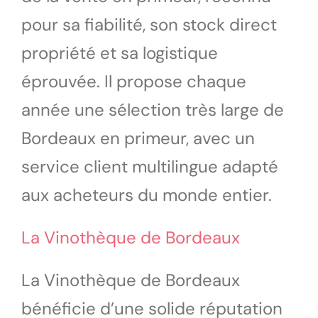
pour sa fiabilité, son stock direct
propriété et sa logistique
éprouvée. Il propose chaque
année une sélection très large de
Bordeaux en primeur, avec un
service client multilingue adapté
aux acheteurs du monde entier.
La Vinothèque de Bordeaux
La Vinothèque de Bordeaux
bénéficie d’une solide réputation