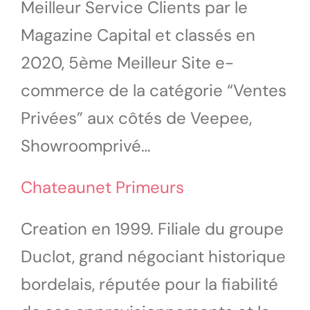
Meilleur Service Clients par le
Magazine Capital et classés en
2020, 5ème Meilleur Site e-
commerce de la catégorie “Ventes
Privées” aux côtés de Veepee,
Showroomprivé…
Chateaunet Primeurs
Creation en 1999. Filiale du groupe
Duclot, grand négociant historique
bordelais, réputée pour la fiabilité