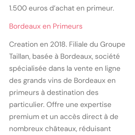
1.500 euros d’achat en primeur.
Bordeaux en Primeurs
Creation en 2018. Filiale du Groupe
Taillan, basée à Bordeaux, société
spécialisée dans la vente en ligne
des grands vins de Bordeaux en
primeurs à destination des
particulier. Offre une expertise
premium et un accès direct à de
nombreux châteaux, réduisant