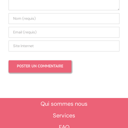
Qui sommes nous
Services
FAQ