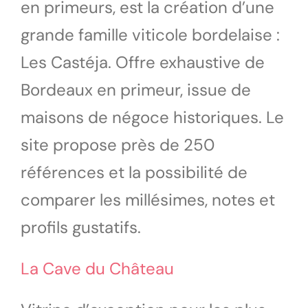
en primeurs, est la création d’une
grande famille viticole bordelaise :
Les Castéja. Offre exhaustive de
Bordeaux en primeur, issue de
maisons de négoce historiques. Le
site propose près de 250
références et la possibilité de
comparer les millésimes, notes et
profils gustatifs.
La Cave du Château