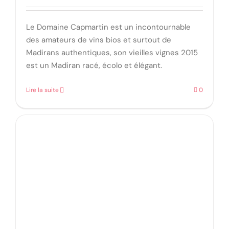
Le Domaine Capmartin est un incontournable
des amateurs de vins bios et surtout de
Madirans authentiques, son vieilles vignes 2015
est un Madiran racé, écolo et élégant.
Lire la suite
0