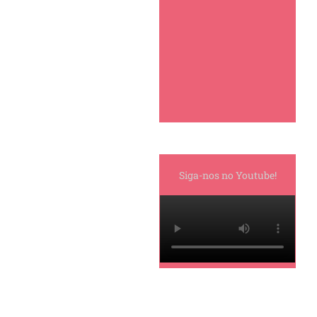
Siga-nos no Youtube!