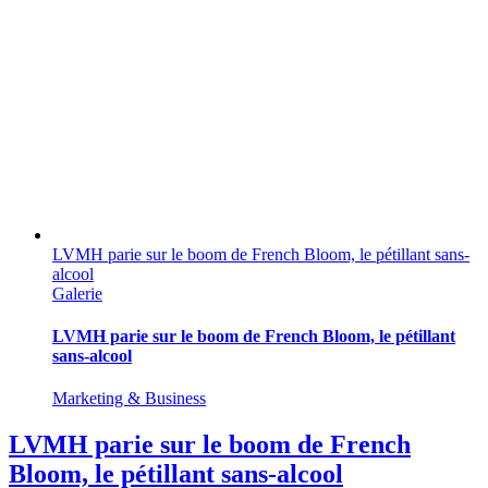
LVMH parie sur le boom de French Bloom, le pétillant sans-
alcool
Galerie
LVMH parie sur le boom de French Bloom, le pétillant
sans-alcool
Marketing & Business
LVMH parie sur le boom de French
Bloom, le pétillant sans-alcool