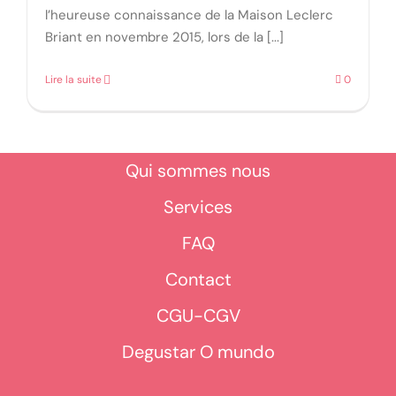
l’heureuse connaissance de la Maison Leclerc
Briant en novembre 2015, lors de la [...]
Lire la suite
0
Qui sommes nous
Services
FAQ
Contact
CGU-CGV
Degustar O mundo