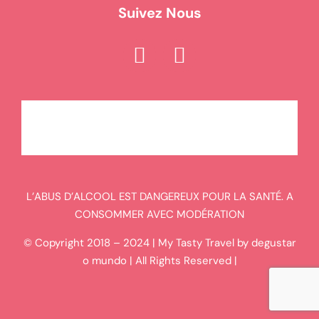
Suivez Nous
L’ABUS D’ALCOOL EST DANGEREUX POUR LA SANTÉ. A
CONSOMMER AVEC MODÉRATION
© Copyright 2018 – 2024 | My Tasty Travel by degustar
o mundo | All Rights Reserved |