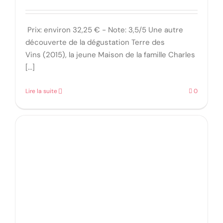
Prix: environ 32,25 € - Note: 3,5/5 Une autre
découverte de la dégustation Terre des
Vins (2015), la jeune Maison de la famille Charles
[...]
Lire la suite
0