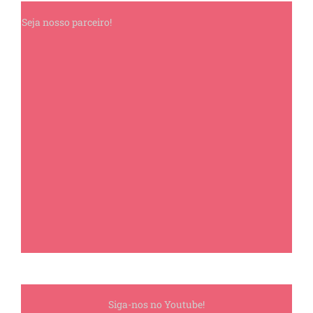
Seja nosso parceiro!
Siga-nos no Youtube!