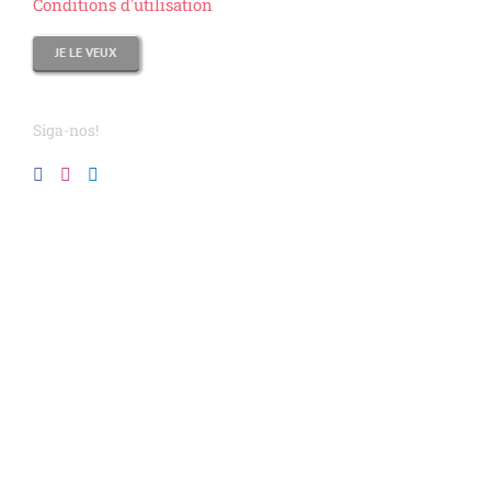
Conditions d'utilisation
Siga-nos!