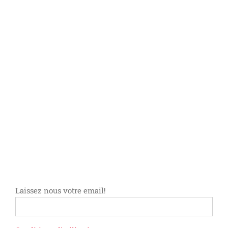
Laissez nous votre email!