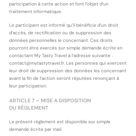
participation à cette action et font l’objet d’un
traitement informatique.
Le participant est informé qu’il bénéficie d’un droit
d’accès, de rectification ou de suppression des
données personnelles le concernant. Ces droits
pourront être exercés sur simple demande écrite en
contactant My Tasty Travel à l’adresse suivante :
contact@mytastytravel.fr. Les personnes qui exercent
leur droit de suppression des données les concernant
avant la fin de l’action seront réputées renonçant à
leur participation.
ARTICLE 7 – MISE A DISPOSITION
DU RÈGLEMENT
Le présent règlement est disponible sur simple
demande écrite par mail.