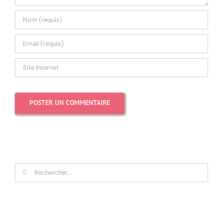
Rechercher: