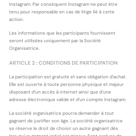
Instagram. Par conséquent Instagram ne peut être
tenu pour responsable en cas de litige lié à cette
action.
Les informations que les participants fournissent
seront utilisées uniquement par la Société
Organisatrice.
ARTICLE 2 : CONDITIONS DE PARTICIPATION
La participation est gratuite et sans obligation d’achat.
Elle est ouverte à toute personne physique et majeur
disposant d’un accès à internet ainsi que d’une
adresse électronique valide et d’un compte Instagram.
La société organisatrice pourra demander à tout
gagnant de justifier son âge. La société organisatrice
se réserve le droit de choisir un autre gagnant dès