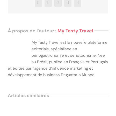
Facebook
X
LinkedIn
WhatsApp
Email
À propos de l'auteur :
My Tasty Travel
My Tasty Travel est la nouvelle plateforme
éditoriale, spécialisée en
oenogastronomie et oenotourisme. Née
au Brésil, publiée en Français et Portugais
et éditée par l’agence d’influence marketing et
développement de business Degustar o Mundo.
Articles similaires