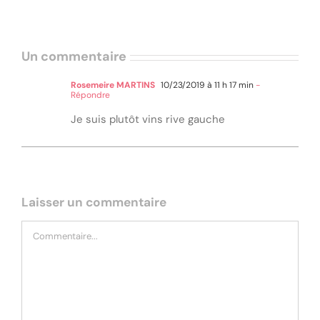
Un commentaire
Rosemeire MARTINS
10/23/2019 à 11 h 17 min
-
Répondre
Je suis plutôt vins rive gauche
Laisser un commentaire
Commentaire