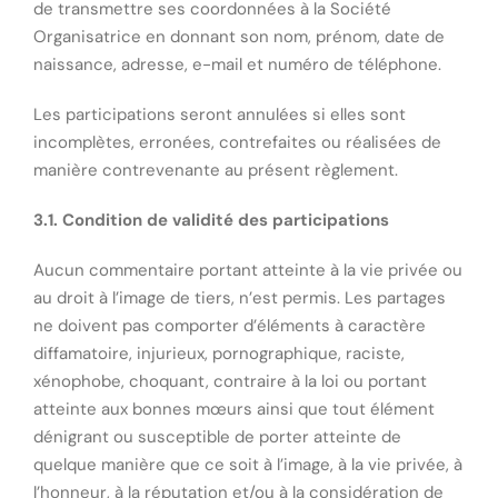
de transmettre ses coordonnées à la Société
Organisatrice en donnant son nom, prénom, date de
naissance, adresse, e-mail et numéro de téléphone.
Les participations seront annulées si elles sont
incomplètes, erronées, contrefaites ou réalisées de
manière contrevenante au présent règlement.
3.1. Condition de validité des participations
Aucun commentaire portant atteinte à la vie privée ou
au droit à l’image de tiers, n’est permis. Les partages
ne doivent pas comporter d’éléments à caractère
diffamatoire, injurieux, pornographique, raciste,
xénophobe, choquant, contraire à la loi ou portant
atteinte aux bonnes mœurs ainsi que tout élément
dénigrant ou susceptible de porter atteinte de
quelque manière que ce soit à l’image, à la vie privée, à
l’honneur, à la réputation et/ou à la considération de