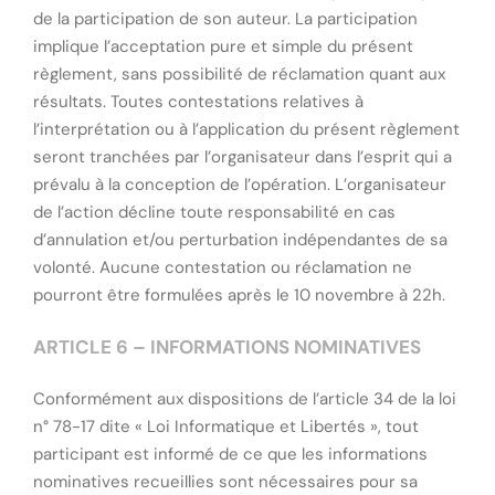
de la participation de son auteur. La participation
implique l’acceptation pure et simple du présent
règlement, sans possibilité de réclamation quant aux
résultats. Toutes contestations relatives à
l’interprétation ou à l’application du présent règlement
seront tranchées par l’organisateur dans l’esprit qui a
prévalu à la conception de l’opération. L’organisateur
de l’action décline toute responsabilité en cas
d’annulation et/ou perturbation indépendantes de sa
volonté. Aucune contestation ou réclamation ne
pourront être formulées après le 10 novembre à 22h.
ARTICLE 6 – INFORMATIONS NOMINATIVES
Conformément aux dispositions de l’article 34 de la loi
n° 78-17 dite « Loi Informatique et Libertés », tout
participant est informé de ce que les informations
nominatives recueillies sont nécessaires pour sa