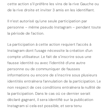
cette action s’il préfère les vins de la rive Gauche ou
de la rive droite et inviter 3 amis en les identifiant.
Il n’est autorisé qu’une seule participation par
personne – même pseudo Instagram – pendant toute
la période de l’action.
La participation à cette action requiert l’accès à
Instagram dont l’usage nécessite la création d’un
compte utilisateur. Le fait de s’inscrire sous une
fausse identité ou avec l’identité d’une autre
personne ou de communiquer de fausses
informations ou encore de s’inscrire sous plusieurs
identités entraînera l’annulation de la participation. Le
non respect de ces conditions entraînera la nullité de
la participation. Dans le cas où ce dernier serait
déclaré gagnant, il sera identifié sur la publication
Instagram si cela est possible, et sera tenu