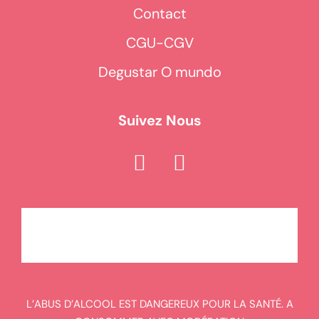
Contact
CGU-CGV
Degustar O mundo
Suivez Nous
L’ABUS D’ALCOOL EST DANGEREUX POUR LA SANTÉ. A