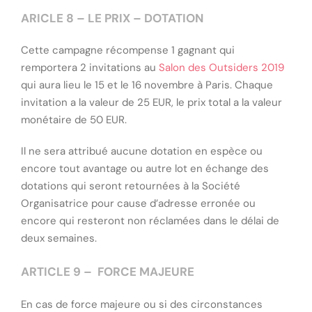
ARICLE 8 – LE PRIX – DOTATION
Cette campagne récompense 1 gagnant qui
remportera 2 invitations au
Salon des Outsiders 2019
qui aura lieu le 15 et le 16 novembre à Paris. Chaque
invitation a la valeur de 25 EUR, le prix total a la valeur
monétaire de 50 EUR.
Il ne sera attribué aucune dotation en espèce ou
encore tout avantage ou autre lot en échange des
dotations qui seront retournées à la Société
Organisatrice pour cause d’adresse erronée ou
encore qui resteront non réclamées dans le délai de
deux semaines.
ARTICLE 9 –
FORCE MAJEURE
En cas de force majeure ou si des circonstances