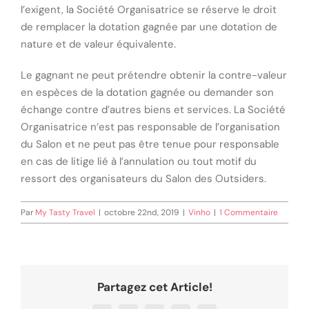
l’exigent, la Société Organisatrice se réserve le droit
de remplacer la dotation gagnée par une dotation de
nature et de valeur équivalente.
Le gagnant ne peut prétendre obtenir la contre-valeur
en espèces de la dotation gagnée ou demander son
échange contre d’autres biens et services. La Société
Organisatrice n’est pas responsable de l’organisation
du Salon et ne peut pas être tenue pour responsable
en cas de litige lié à l’annulation ou tout motif du
ressort des organisateurs du Salon des Outsiders.
Par
My Tasty Travel
|
octobre 22nd, 2019
|
Vinho
|
1 Commentaire
Partagez cet Article!