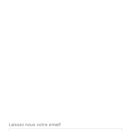
Laissez nous votre email!