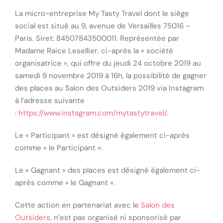
La micro-entreprise My Tasty Travel dont le siège
social est situé au 9, avenue de Versailles 75016 –
Paris. Siret: 84507843500011. Représentée par
Madame Raice Lesellier, ci-après la « société
organisatrice », qui offre du jeudi 24 octobre 2019 au
samedi 9 novembre 2019 à 16h, la possibilité de gagner
des places au Salon des Outsiders 2019 via Instagram
à l’adresse suivante
:
https://www.instagram.com/mytastytravel/
.
Le « Participant » est désigné également ci-après
comme « le Participant ».
Le « Gagnant » des places est désigné également ci-
après comme « le Gagnant ».
Cette action en partenariat avec le
Salon des
Outsiders
, n’est pas organisé ni sponsorisé par