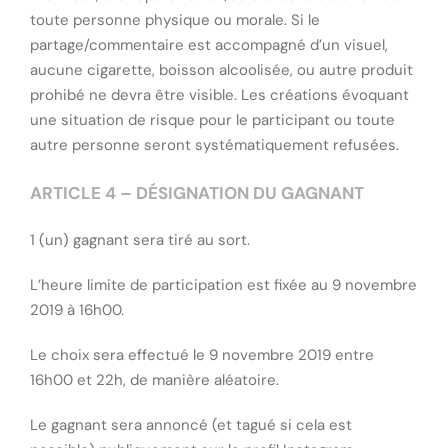
toute personne physique ou morale. Si le
partage/commentaire est accompagné d’un visuel,
aucune cigarette, boisson alcoolisée, ou autre produit
prohibé ne devra être visible. Les créations évoquant
une situation de risque pour le participant ou toute
autre personne seront systématiquement refusées.
ARTICLE 4 – DÉSIGNATION DU GAGNANT
1 (un) gagnant sera tiré au sort.
L’heure limite de participation est fixée au 9 novembre
2019 à 16h00.
Le choix sera effectué le 9 novembre 2019 entre
16h00 et 22h, de manière aléatoire.
Le gagnant sera annoncé (et tagué si cela est