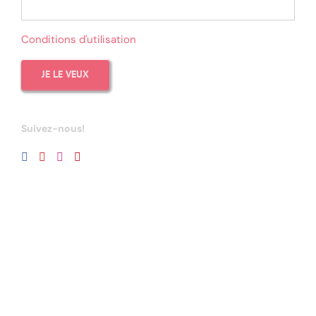
Conditions d'utilisation
Suivez-nous!