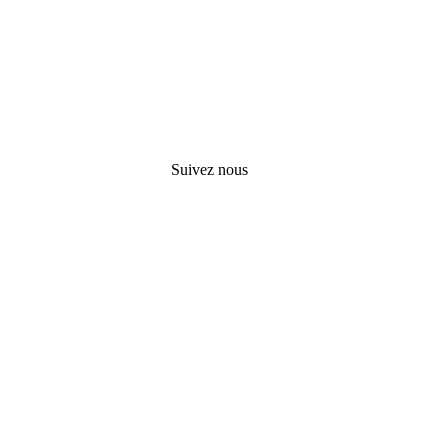
Suivez nous