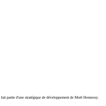
 fait partie d'une stratégique de développement de Moët Hennessy.