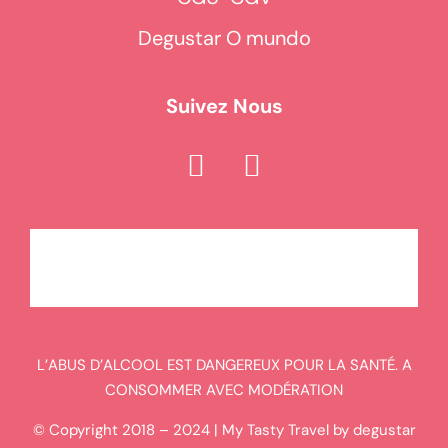
Degustar O mundo
Suivez Nous
L’ABUS D’ALCOOL EST DANGEREUX POUR LA SANTÉ. A
CONSOMMER AVEC MODÉRATION
© Copyright 2018 – 2024 | My Tasty Travel by degustar