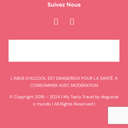
Suivez Nous
L’ABUS D’ALCOOL EST DANGEREUX POUR LA SANTÉ. A
CONSOMMER AVEC MODÉRATION
© Copyright 2018 – 2024 | My Tasty Travel by degustar
o mundo | All Rights Reserved |