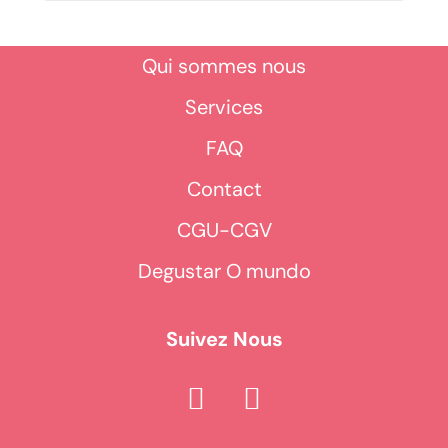
Qui sommes nous
Services
FAQ
Contact
CGU-CGV
Degustar O mundo
Suivez Nous