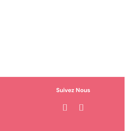
Suivez Nous