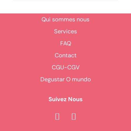
Qui sommes nous
Services
FAQ
Contact
CGU-CGV
Degustar O mundo
Suivez Nous