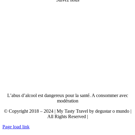
L’abus d’alcool est dangereux pour la santé. A consommer avec
modération
© Copyright 2018 – 2024 | My Tasty Travel by degustar o mundo |
All Rights Reserved |
Page load link
Aller