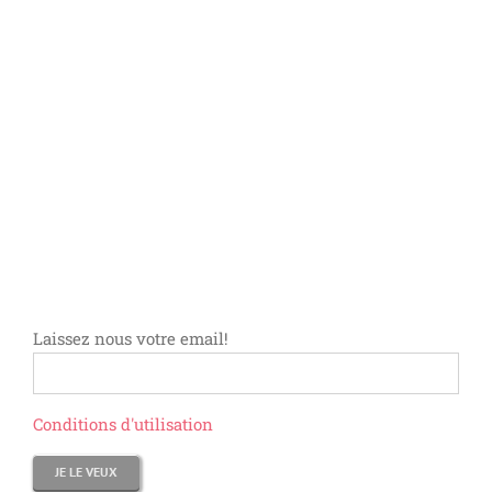
Laissez nous votre email!
Conditions d'utilisation