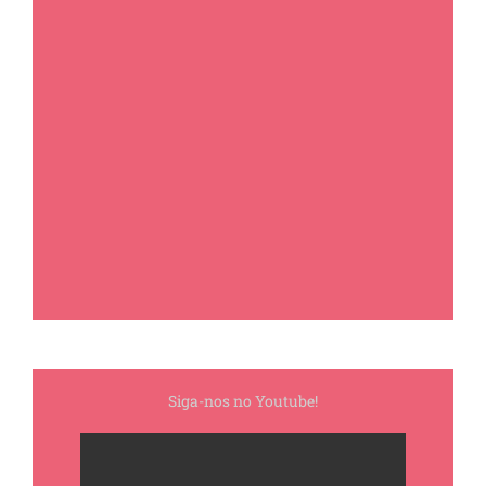
Siga-nos no Youtube!