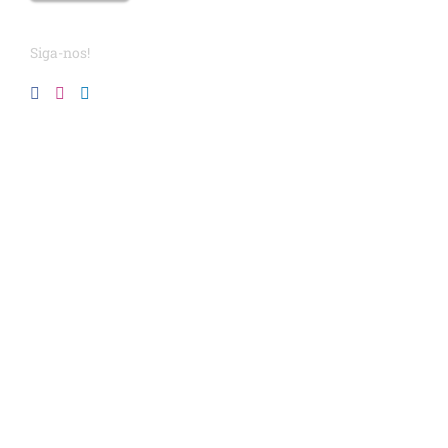
Siga-nos!