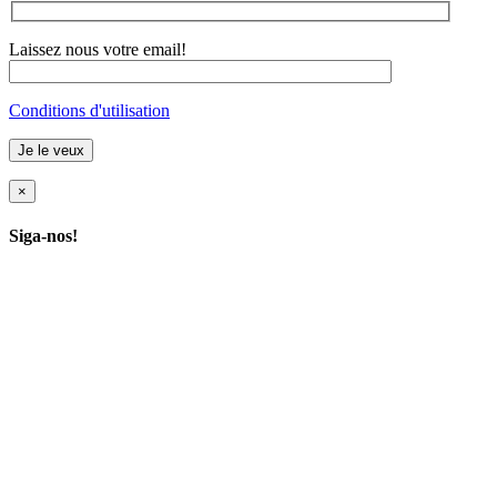
Laissez nous votre email!
Conditions d'utilisation
×
Siga-nos!