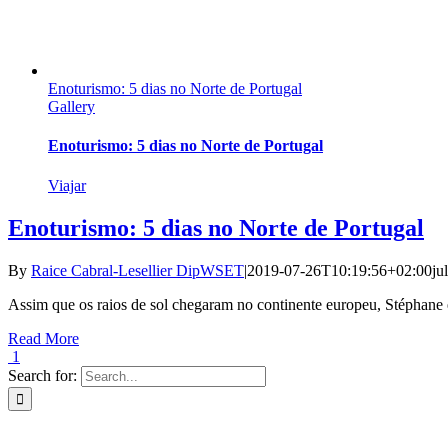
Enoturismo: 5 dias no Norte de Portugal
Gallery
Enoturismo: 5 dias no Norte de Portugal
Viajar
Enoturismo: 5 dias no Norte de Portugal
By
Raice Cabral-Lesellier DipWSET
|
2019-07-26T10:19:56+02:00
ju
Assim que os raios de sol chegaram no continente europeu, Stéphane e
Read More
1
Search for: