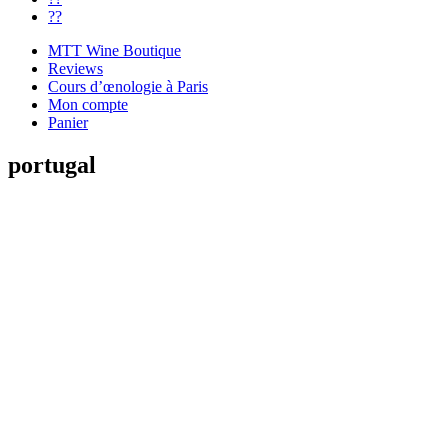
??
MTT Wine Boutique
Reviews
Cours d’œnologie à Paris
Mon compte
Panier
portugal