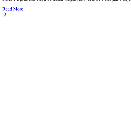
Read More
0