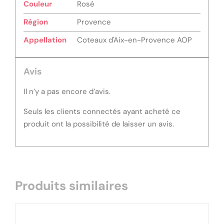
Couleur
Rosé
Région
Provence
Appellation
Coteaux d'Aix-en-Provence AOP
Avis
Il n’y a pas encore d’avis.
Seuls les clients connectés ayant acheté ce
produit ont la possibilité de laisser un avis.
Produits similaires