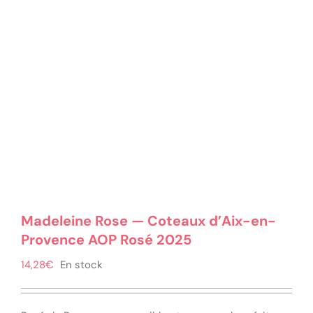
Madeleine Rose — Coteaux d’Aix-en-
Provence AOP Rosé 2025
14,28
€
En stock