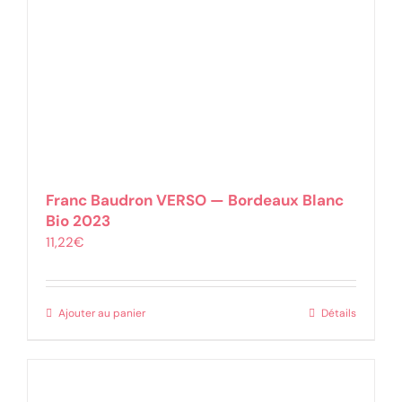
Franc Baudron VERSO — Bordeaux Blanc
Bio 2023
11,22
€
Ajouter au panier
Détails