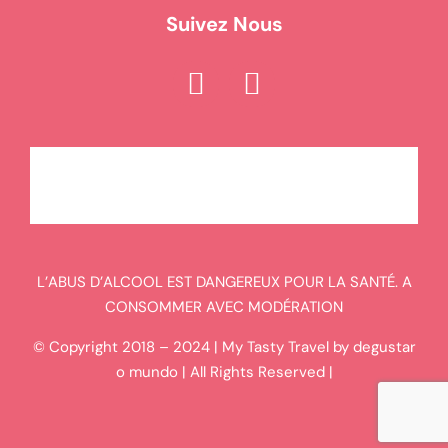
Suivez Nous
L’ABUS D’ALCOOL EST DANGEREUX POUR LA SANTÉ. A
CONSOMMER AVEC MODÉRATION
© Copyright 2018 – 2024 | My Tasty Travel by degustar
o mundo | All Rights Reserved |