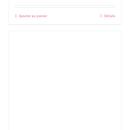
Ajouter au panier
Détails