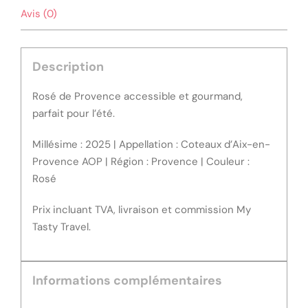
Avis (0)
Description
Rosé de Provence accessible et gourmand,
parfait pour l’été.
Millésime : 2025 | Appellation : Coteaux d’Aix-en-
Provence AOP | Région : Provence | Couleur :
Rosé
Prix incluant TVA, livraison et commission My
Tasty Travel.
Informations complémentaires