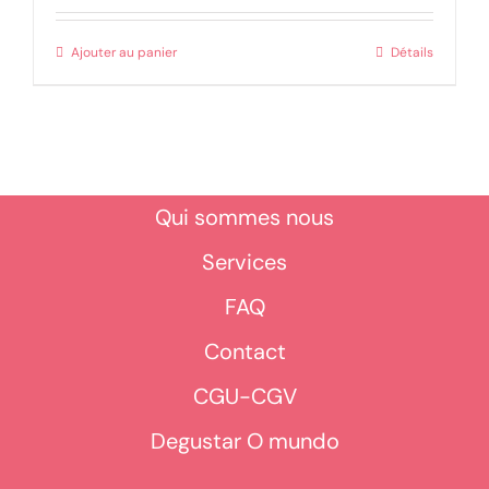
Ajouter au panier
Détails
Qui sommes nous
Services
FAQ
Contact
CGU-CGV
Degustar O mundo