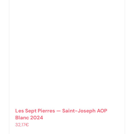
Les Sept Pierres — Saint-Joseph AOP
Blanc 2024
32,17
€