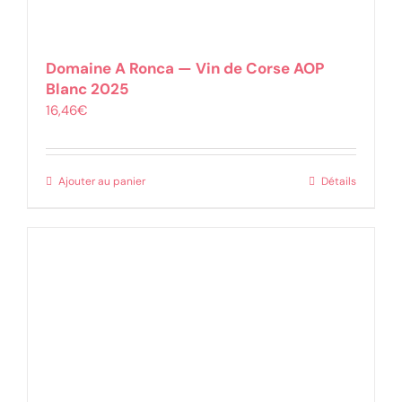
Domaine A Ronca — Vin de Corse AOP
Blanc 2025
16,46
€
Ajouter au panier
Détails