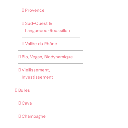
Provence
Sud-Ouest &
Languedoc-Roussillon
Vallée du Rhône
Bio, Vegan, Biodynamique
Viellissement,
Investissement
Bulles
Cava
Champagne