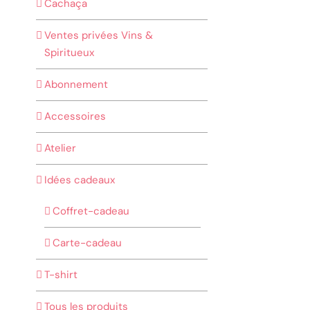
Cachaça
Ventes privées Vins &
Spiritueux
Abonnement
Accessoires
Atelier
Idées cadeaux
Coffret-cadeau
Carte-cadeau
T-shirt
Tous les produits