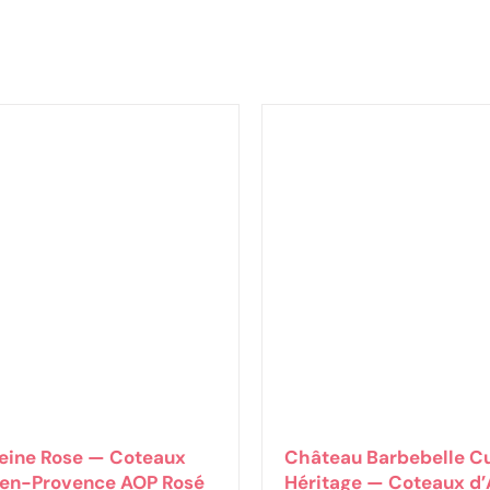
eine Rose — Coteaux
Château Barbebelle C
-en-Provence AOP Rosé
Héritage — Coteaux d’