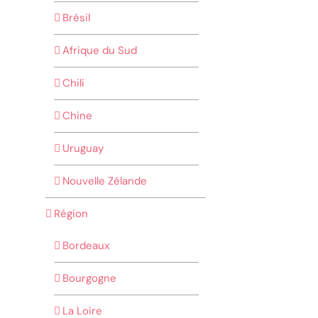
Brésil
Afrique du Sud
Chili
Chine
Uruguay
Nouvelle Zélande
Région
Bordeaux
Bourgogne
La Loire