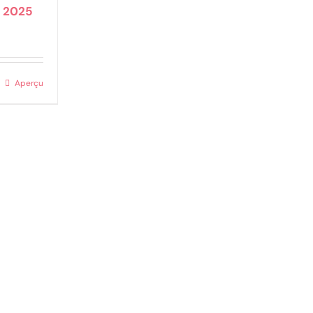
 2025
Aperçu