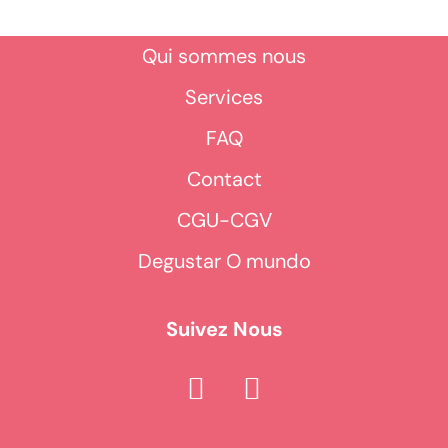
Qui sommes nous
Services
FAQ
Contact
CGU-CGV
Degustar O mundo
Suivez Nous