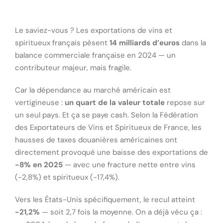
Le saviez-vous ? Les exportations de vins et
spiritueux français pèsent
14 milliards d’euros
dans la
balance commerciale française en 2024 — un
contributeur majeur, mais fragile.
Car la dépendance au marché américain est
vertigineuse :
un quart de la valeur totale
repose sur
un seul pays. Et ça se paye cash. Selon la Fédération
des Exportateurs de Vins et Spiritueux de France, les
hausses de taxes douanières américaines ont
directement provoqué une baisse des exportations de
-8% en 2025
— avec une fracture nette entre vins
(-2,8%) et spiritueux (-17,4%).
Vers les États-Unis spécifiquement, le recul atteint
-21,2%
— soit 2,7 fois la moyenne. On a déjà vécu ça :