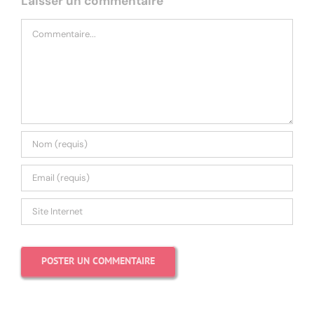
Laisser un commentaire
Commentaire