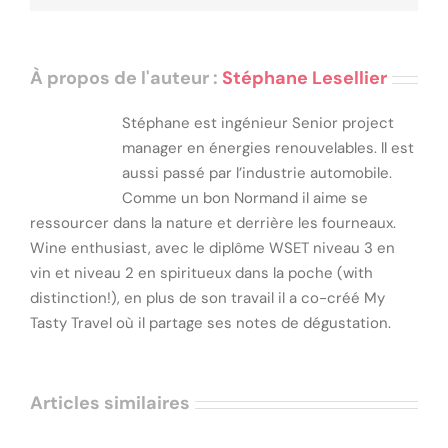
À propos de l'auteur :
Stéphane Lesellier
Stéphane est ingénieur Senior project
manager en énergies renouvelables. ll est
aussi passé par l’industrie automobile.
Comme un bon Normand il aime se
ressourcer dans la nature et derrière les fourneaux.
Wine enthusiast, avec le diplôme WSET niveau 3 en
vin et niveau 2 en spiritueux dans la poche (with
distinction!), en plus de son travail il a co-créé My
Tasty Travel où il partage ses notes de dégustation.
Articles similaires