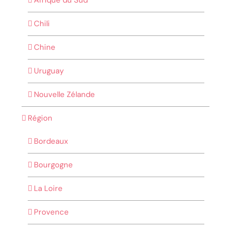
Chili
Chine
Uruguay
Nouvelle Zélande
Région
Bordeaux
Bourgogne
La Loire
Provence