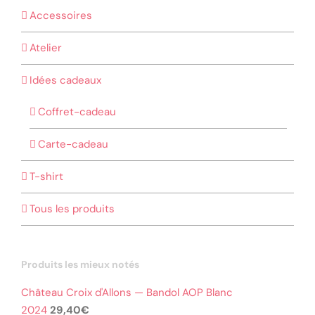
Accessoires
Atelier
Idées cadeaux
Coffret-cadeau
Carte-cadeau
T-shirt
Tous les produits
Produits les mieux notés
Château Croix d'Allons — Bandol AOP Blanc
2024
29,40
€