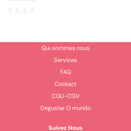
Qui sommes nous
Services
FAQ
Contact
CGU-CGV
Degustar O mundo
Suivez Nous