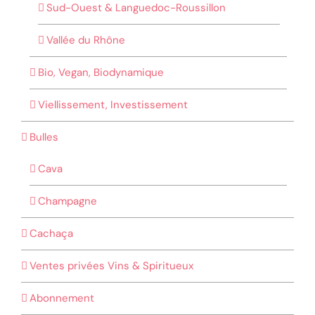
Sud-Ouest & Languedoc-Roussillon
Vallée du Rhône
Bio, Vegan, Biodynamique
Viellissement, Investissement
Bulles
Cava
Champagne
Cachaça
Ventes privées Vins & Spiritueux
Abonnement