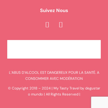
Suivez Nous
L’ABUS D’ALCOOL EST DANGEREUX POUR LA SANTÉ. A
CONSOMMER AVEC MODÉRATION
© Copyright 2018 – 2024 | My Tasty Travel by degustar
o mundo | All Rights Reserved |