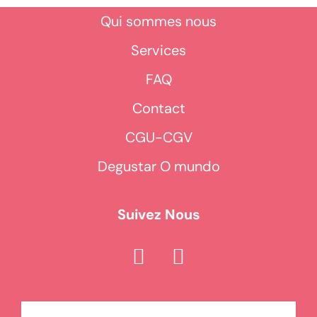
Qui sommes nous
Services
FAQ
Contact
CGU-CGV
Degustar O mundo
Suivez Nous