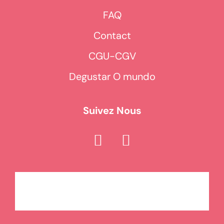
FAQ
Contact
CGU-CGV
Degustar O mundo
Suivez Nous