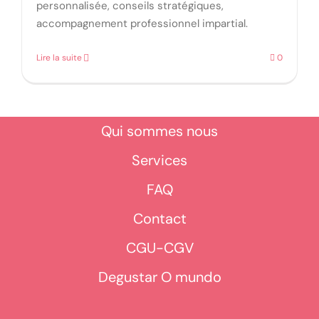
personnalisée, conseils stratégiques,
accompagnement professionnel impartial.
Lire la suite
0
Qui sommes nous
Services
FAQ
Contact
CGU-CGV
Degustar O mundo