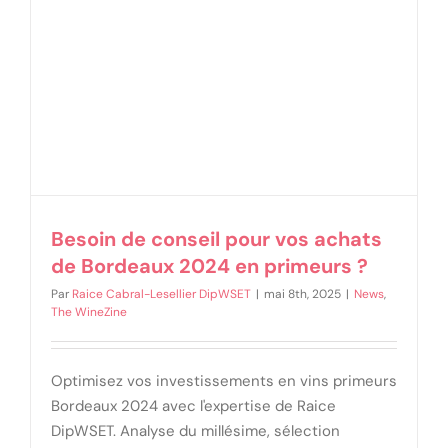
Besoin de conseil pour vos achats
de Bordeaux 2024 en primeurs ?
Par
Raice Cabral-Lesellier DipWSET
|
mai 8th, 2025
|
News
,
The WineZine
Optimisez vos investissements en vins primeurs
Bordeaux 2024 avec l'expertise de Raice
DipWSET. Analyse du millésime, sélection