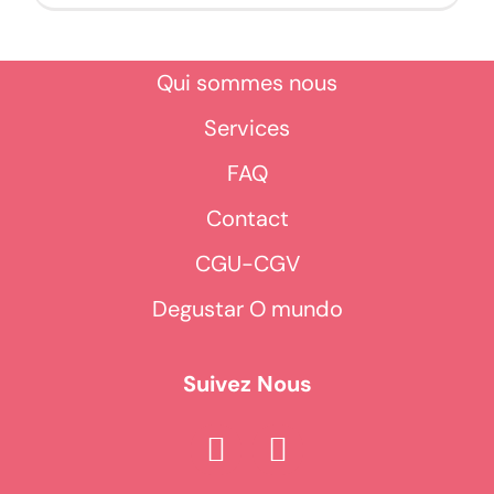
Qui sommes nous
Services
FAQ
Contact
CGU-CGV
Degustar O mundo
Suivez Nous