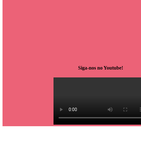
Siga-nos no Youtube!