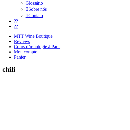
Glossário
Sobre nós
Contato
??
??
MTT Wine Boutique
Reviews
Cours d’œnologie à Paris
Mon compte
Panier
chili