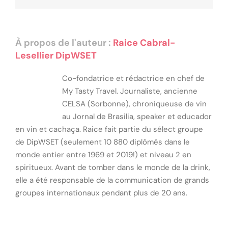
À propos de l'auteur :
Raice Cabral-
Lesellier DipWSET
Co-fondatrice et rédactrice en chef de
My Tasty Travel. Journaliste, ancienne
CELSA (Sorbonne), chroniqueuse de vin
au Jornal de Brasilia, speaker et educador
en vin et cachaça. Raice fait partie du sélect groupe
de DipWSET (seulement 10 880 diplômés dans le
monde entier entre 1969 et 2019!) et niveau 2 en
spiritueux. Avant de tomber dans le monde de la drink,
elle a été responsable de la communication de grands
groupes internationaux pendant plus de 20 ans.