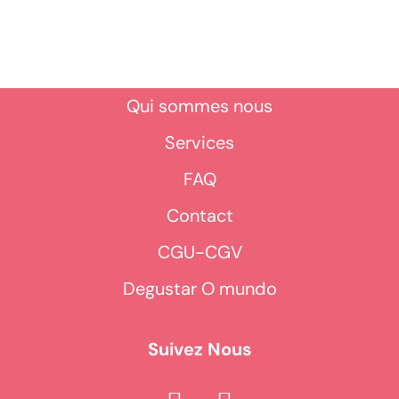
Qui sommes nous
Services
FAQ
Contact
CGU-CGV
Degustar O mundo
Suivez Nous