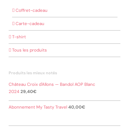
Coffret-cadeau
Carte-cadeau
T-shirt
Tous les produits
Produits les mieux notés
Château Croix d'Allons — Bandol AOP Blanc
2024
29,40
€
Abonnement My Tasty Travel
40,00
€