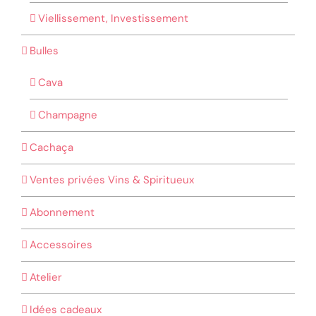
Viellissement, Investissement
Bulles
Cava
Champagne
Cachaça
Ventes privées Vins & Spiritueux
Abonnement
Accessoires
Atelier
Idées cadeaux