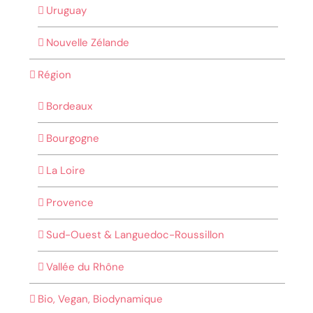
Uruguay
Nouvelle Zélande
Région
Bordeaux
Bourgogne
La Loire
Provence
Sud-Ouest & Languedoc-Roussillon
Vallée du Rhône
Bio, Vegan, Biodynamique