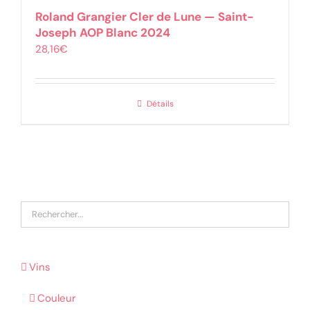
Roland Grangier Cler de Lune — Saint-
Joseph AOP Blanc 2024
28,16
€
Détails
Vins
Couleur