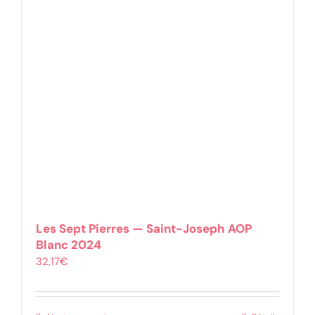
Les Sept Pierres — Saint-Joseph AOP
Blanc 2024
32,17
€