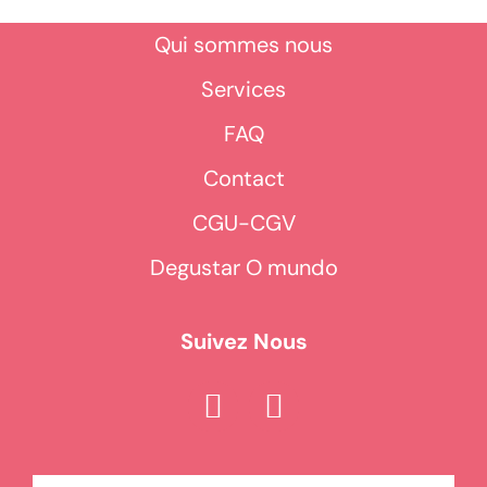
Qui sommes nous
Services
FAQ
Contact
CGU-CGV
Degustar O mundo
Suivez Nous