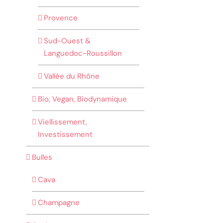
Provence
Sud-Ouest &
Languedoc-Roussillon
Vallée du Rhône
Bio, Vegan, Biodynamique
Viellissement,
Investissement
Bulles
Cava
Champagne