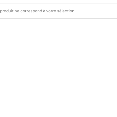
produit ne correspond à votre sélection.