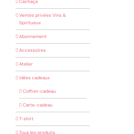
Cachaça
Ventes privées Vins &
Spiritueux
Abonnement
Accessoires
Atelier
Idées cadeaux
Coffret-cadeau
Carte-cadeau
T-shirt
Tous les produits