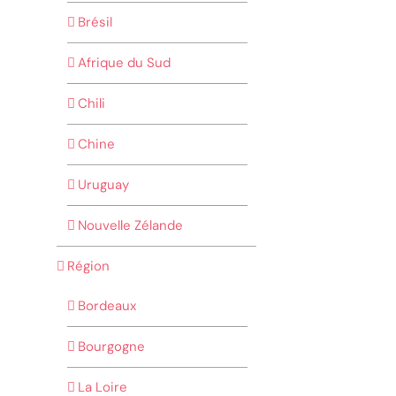
Brésil
Afrique du Sud
Chili
Chine
Uruguay
Nouvelle Zélande
Région
Bordeaux
Bourgogne
La Loire