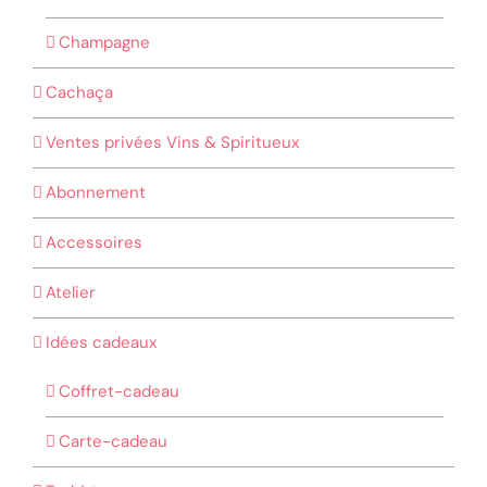
Champagne
Cachaça
Ventes privées Vins & Spiritueux
Abonnement
Accessoires
Atelier
Idées cadeaux
Coffret-cadeau
Carte-cadeau