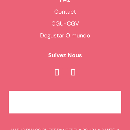
Contact
CGU-CGV
Degustar O mundo
Suivez Nous