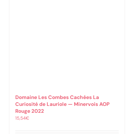
Domaine Les Combes Cachées La
Curiosité de Lauriole — Minervois AOP
Rouge 2022
15,54
€