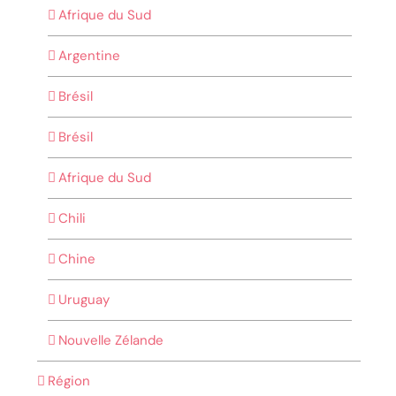
Afrique du Sud
Argentine
Brésil
Brésil
Afrique du Sud
Chili
Chine
Uruguay
Nouvelle Zélande
Région