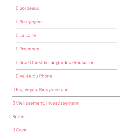
Bordeaux
Bourgogne
La Loire
Provence
Sud-Ouest & Languedoc-Roussillon
Vallée du Rhône
Bio, Vegan, Biodynamique
Viellissement, Investissement
Bulles
Cava