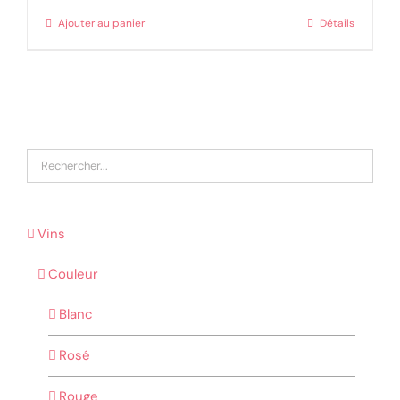
Ajouter au panier
Détails
Vins
Couleur
Blanc
Rosé
Rouge