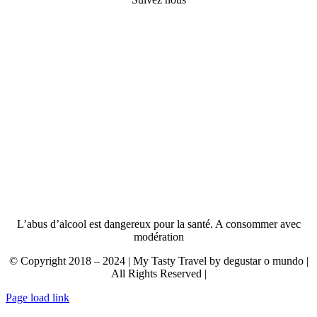
L’abus d’alcool est dangereux pour la santé. A consommer avec
modération
© Copyright 2018 – 2024 | My Tasty Travel by degustar o mundo |
All Rights Reserved |
Page load link
Aller