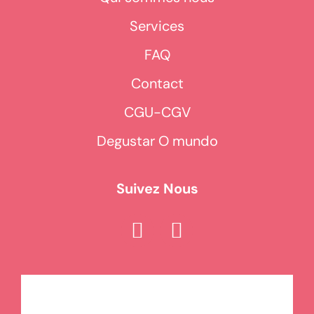
Services
FAQ
Contact
CGU-CGV
Degustar O mundo
Suivez Nous