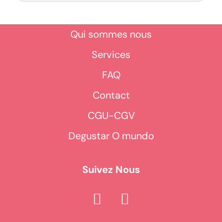
Qui sommes nous
Services
FAQ
Contact
CGU-CGV
Degustar O mundo
Suivez Nous