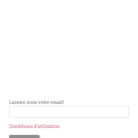
Laissez nous votre email!
Conditions d'utilisation