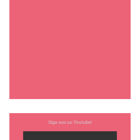
Siga-nos no Youtube!