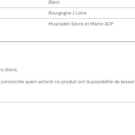
Blanc
Bourgogne / Loire
Muscadet Sèvre et Maine AOP
re d’avis.
s connectés ayant acheté ce produit ont la possibilité de laisser