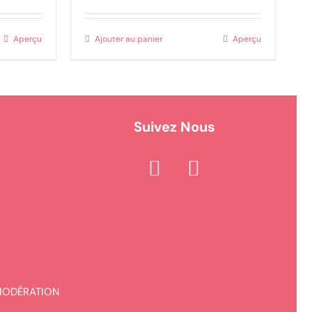
Aperçu
Ajouter au panier
Aperçu
Suivez Nous
MODÉRATION