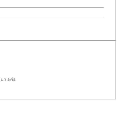
 un avis.