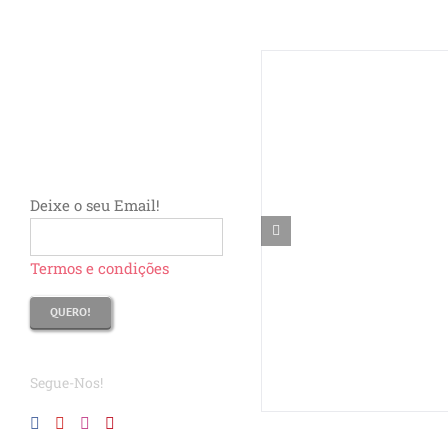
Deixe o seu Email!
Termos e condições
Segue-Nos!