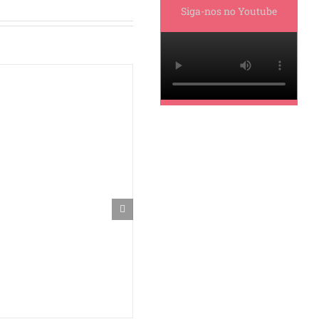
Siga-nos no Youtube