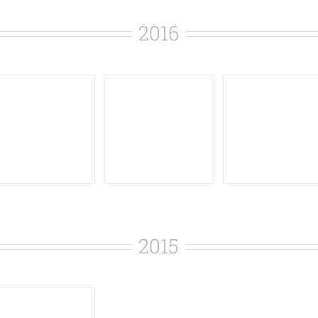
2016
2015